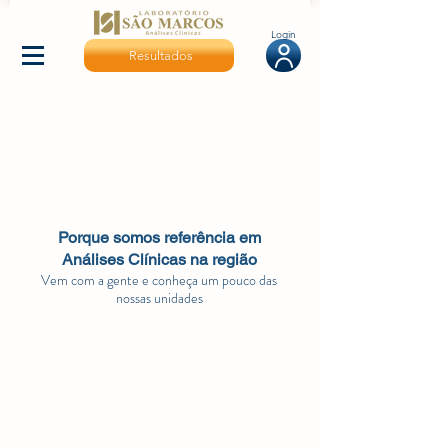
Login
Resultados
Porque somos referência em
Análises Clínicas na região
Vem com a gente e conheça um pouco das
nossas unidades