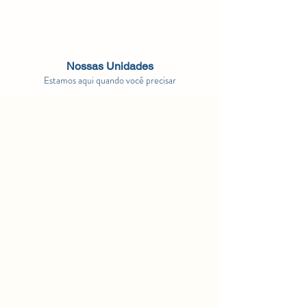
Nossas Unidades
Estamos aqui quando você precisar