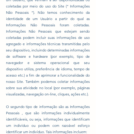
coletadas por meio do uso do Site (“ Informações
Não Pessoais ”). Não temos conhecimento da
identidade de um Usuário a partir do qual as
Informações Não Pessoais foram coletadas.
Informações Não Pessoais que estejam sendo
coletadas podem incluir suas informações de uso
agregado e informações técnicas transmitidas pelo
seu dispositivo, incluindo determinadas informações
de software e hardware (por exemplo, tipo de
navegador e sistema operacional que seu
dispositivo utiliza, preferência de idioma, tempo de
acesso etc.) a fim de aprimorar a funcionalidade do
nosso Site. Também podemos coletar informações
sobre sua atividade no local (por exemplo, páginas
visualizadas, navegação on-line, cliques, ações etc.).
O segundo tipo de informação são as Informações
Pessoais , que são informações individualmente
identificáveis, ou seja, informações que identificam
um indivíduo ou podem com razoável esforço
identificar um indivíduo. Tais informações incluem: