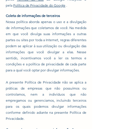
pela
Política de Privacidade do Google
.
Coleta de informações de terceiros
Nossa política aborda apenas o uso e a divulgação
de informações que coletamos de você. Na medida
em que você divulga suas informações a outras
partes ou sites por toda a Internet, regras diferentes
podem se aplicar à sua utilização ou divulgação das
informações que você divulgar a elas. Nesse
sentido, incentivamos você a ler os termos e
condições e a política de privacidade de cada parte
para a qual você optar por divulgar informações.
A presente Política de Privacidade não se aplica a
práticas de empresas que não possuímos ou
controlamos, nem a indivíduos que não
empregamos ou gerenciamos, incluindo terceiros
para os quais podemos divulgar informações
conforme definido adiante na presente Política de
Privacidade.