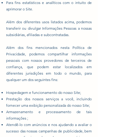
Para fins estatísticos e analíticos com o intuito de
aprimorar o Site.
Além dos diferentes usos listados acima, podemos
transferir ou divulgar Informações Pessoas a nossas
subsidiárias, afiliadas e subcontratadas.
Além dos fins mencionados nesta Política de
Privacidade, podemos compartilhar informações
pessoais com nossos provedores de terceiros de
confiança, que podem estar localizados em
diferentes jurisdições em todo o mundo, para
qualquer um dos seguintes fins:
Hospedagem e funcionamento do nosso Site;
Prestação dos nossos serviços a você, incluindo
fornecer uma exibição personalizada do nosso Site;
Armazenamento e processamento de tais
informações ;
Atendê-lo com anúncios e nos ajudando a avaliar o
sucesso das nossas campanhas de publicidade, bem