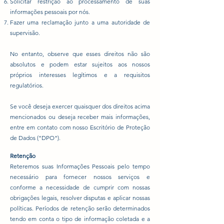
Solicitar restrição ao processamento de suas
informações pessoais por nós.
Fazer uma reclamação junto a uma autoridade de
supervisão.
No entanto, observe que esses direitos não são
absolutos e podem estar sujeitos aos nossos
próprios interesses legítimos e a requisitos
regulatórios.
Se você deseja exercer quaisquer dos direitos acima
mencionados ou deseja receber mais informações,
entre em contato com nosso Escritório de Proteção
de Dados ("DPO").
Retenção
Reteremos suas Informações Pessoais pelo tempo
necessário para fornecer nossos serviços e
conforme a necessidade de cumprir com nossas
obrigações legais, resolver disputas e aplicar nossas
políticas. Períodos de retenção serão determinados
tendo em conta o tipo de informação coletada e a