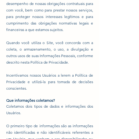
desempenho de nossas obrigações contratuais para
com você, bem como para prestar nossos serviços,
para proteger nossos interesses legítimos e para
cumprimento das obrigações normativas legais e
financeiras a que estamos sujeitos.
Quando você utiliza o Site, você concorda com a
coleta, o armazenamento, o uso, a divulgação e
outros usos de suas Informações Pessoais, conforme
descrito nesta Política de Privacidade.
Incentivamos nossos Usuários a lerem a Política de
Privacidade e utilizá-la para tomada de decisões
conscientes.
Que informações coletamos?
Coletamos dois tipos de dados e informações dos
Usuários.
O primeiro tipo de informações são as informações
não identificadas e não identificáveis referentes a
um Usuário, que venham a ser disponibilizadas ou