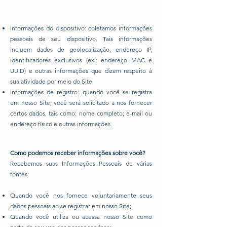
Informações do dispositivo: coletamos informações
pessoais de seu dispositivo. Tais informações
incluem dados de geolocalização, endereço IP,
identificadores exclusivos (ex.: endereço MAC e
UUID) e outras informações que dizem respeito à
sua atividade por meio do Site.
Informações de registro: quando você se registra
em nosso Site, você será solicitado a nos fornecer
certos dados, tais como: nome completo; e-mail ou
endereço físico e outras informações.
Como podemos receber informações sobre você?
Recebemos suas Informações Pessoais de várias
fontes:
Quando você nos fornece voluntariamente seus
dados pessoais ao se registrar em nosso Site;
Quando você utiliza ou acessa nosso Site como