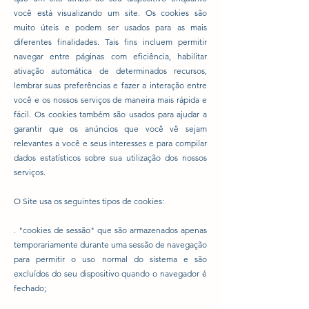
você está visualizando um site. Os cookies são
muito úteis e podem ser usados para as mais
diferentes finalidades. Tais fins incluem permitir
navegar entre páginas com eficiência, habilitar
ativação automática de determinados recursos,
lembrar suas preferências e fazer a interação entre
você e os nossos serviços de maneira mais rápida e
fácil. Os cookies também são usados para ajudar a
garantir que os anúncios que você vê sejam
relevantes a você e seus interesses e para compilar
dados estatísticos sobre sua utilização dos nossos
serviços.
O Site usa os seguintes tipos de cookies:
. "cookies de sessão" que são armazenados apenas
temporariamente durante uma sessão de navegação
para permitir o uso normal do sistema e são
excluídos do seu dispositivo quando o navegador é
fechado;