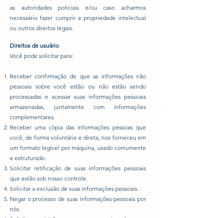
as autoridades policiais e/ou caso acharmos
necessário fazer cumprir a propriedade intelectual
ou outros direitos legais.
Direitos de usuário
Você pode solicitar para:
Receber confirmação de que as informações não
pessoais sobre você estão ou não estão sendo
processadas e acessar suas informações pessoais
armazenadas, juntamente com informações
complementares.
Receber uma cópia das informações pessoas que
você, de forma voluntária e direta, nos forneceu em
um formato legível por máquina, usado comumente
e estruturado.
Solicitar retificação de suas informações pessoais
que estão sob nosso controle.
Solicitar a exclusão de suas informações pessoais.
Negar o processo de suas informações pessoais por
nós.