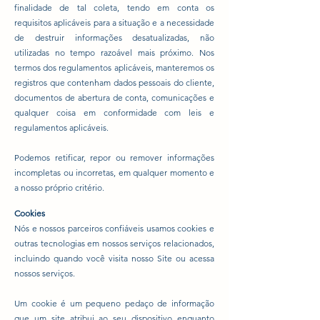
finalidade de tal coleta, tendo em conta os
requisitos aplicáveis para a situação e a necessidade
de destruir informações desatualizadas, não
utilizadas no tempo razoável mais próximo. Nos
termos dos regulamentos aplicáveis, manteremos os
registros que contenham dados pessoais do cliente,
documentos de abertura de conta, comunicações e
qualquer coisa em conformidade com leis e
regulamentos aplicáveis.
Podemos retificar, repor ou remover informações
incompletas ou incorretas, em qualquer momento e
a nosso próprio critério.
Cookies
Nós e nossos parceiros confiáveis usamos cookies e
outras tecnologias em nossos serviços relacionados,
incluindo quando você visita nosso Site ou acessa
nossos serviços.
Um cookie é um pequeno pedaço de informação
que um site atribui ao seu dispositivo enquanto