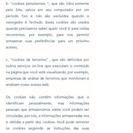
b. "cookies persistentes ", que são lidos somente
pelo Site, salvos em seu computador por um
período fixo e não são excluídos quando o
navegador é fechado. Esses cookies são usados
quando precisamos saber quem você é para visitas
recorrentes, por exemplo, para nos permitir
armazenar suas preferências para um próximo
acesso;
c. "cookies de terceiros" , que são definidos por
outros serviços on-line que executam o conteúdo
na página que você está visualizando, por exemplo,
empresas de análise de terceiros que monitoram e
analisam nosso acesso web.
Os cookies não contêm informações que o
identificam pessoalmente, mas informações
pessoais que armazenamos sobre você podem ser
vinculadas, por nós, a informações armazenadas nos
e obtidas a partir dos cookies. Você pode remover
os cookies seguindo as instruções das suas